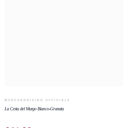
MERCHANDISING UFFICIALE
La Cesta del Murgo Bianco-Granata