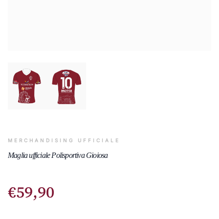
MERCHANDISING UFFICIALE
Maglia ufficiale Polisportiva Gioiosa
€
59
,
90